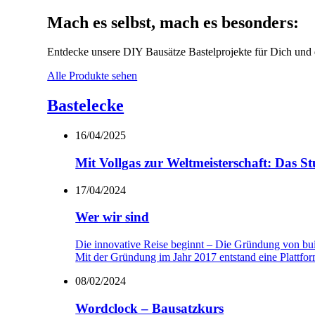
Mach es selbst, mach es besonders:
Entdecke unsere DIY Bausätze Bastelprojekte für Dich und 
Alle Produkte sehen
Bastelecke
16/04/2025
Mit Vollgas zur Weltmeisterschaft: Das 
17/04/2024
Wer wir sind
Die innovative Reise beginnt – Die Gründung von bui
Mit der Gründung im Jahr 2017 entstand eine Plattform,
08/02/2024
Wordclock – Bausatzkurs