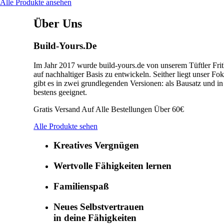
Alle Produkte ansehen
Über Uns
Build-Yours.De
Im Jahr 2017 wurde build-yours.de von unserem Tüftler Frit
auf nachhaltiger Basis zu entwickeln. Seither liegt unser F
gibt es in zwei grundlegenden Versionen: als Bausatz und in 
bestens geeignet.
Gratis Versand Auf Alle Bestellungen Über 60€
Alle Produkte sehen
Kreatives Vergnügen
Wertvolle Fähigkeiten lernen
Familienspaß
Neues Selbstvertrauen
in deine Fähigkeiten