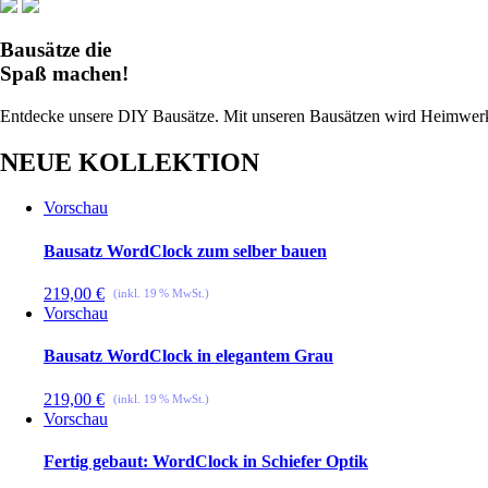
Bausätze die
Spaß machen!
Entdecke unsere DIY Bausätze. Mit unseren Bausätzen wird Heimwe
NEUE KOLLEKTION
Vorschau
Bausatz WordClock zum selber bauen
219,00
€
Vorschau
Bausatz WordClock in elegantem Grau
219,00
€
Vorschau
Fertig gebaut: WordClock in Schiefer Optik