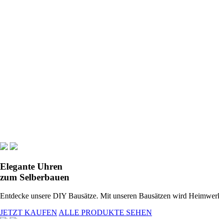
Elegante Uhren
zum Selberbauen
Entdecke unsere DIY Bausätze. Mit unseren Bausätzen wird Heimwe
JETZT KAUFEN
ALLE PRODUKTE SEHEN