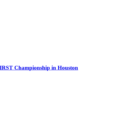
e FIRST Championship in Houston