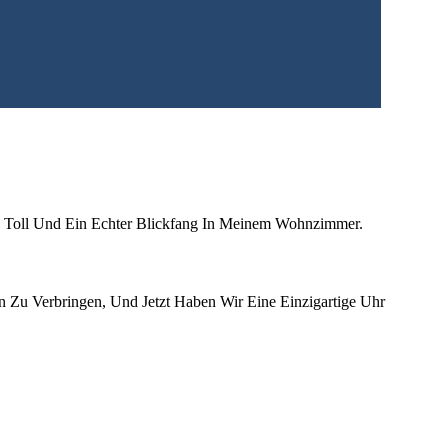
h Toll Und Ein Echter Blickfang In Meinem Wohnzimmer.
 Zu Verbringen, Und Jetzt Haben Wir Eine Einzigartige Uhr