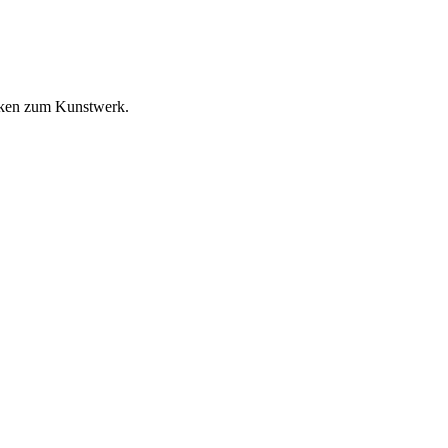
rken zum Kunstwerk.