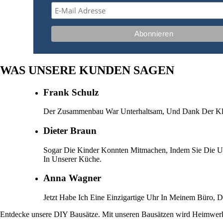
WAS UNSERE KUNDEN SAGEN
Frank Schulz
Der Zusammenbau War Unterhaltsam, Und Dank Der Klare
Dieter Braun
Sogar Die Kinder Konnten Mitmachen, Indem Sie Die Uh
In Unserer Küche.
Anna Wagner
Jetzt Habe Ich Eine Einzigartige Uhr In Meinem Büro, 
Entdecke unsere DIY Bausätze. Mit unseren Bausätzen wird Heimwe