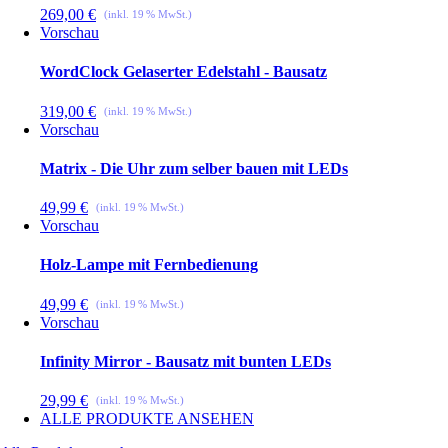
269,00
€
Vorschau
WordClock Gelaserter Edelstahl - Bausatz
319,00
€
Vorschau
Matrix - Die Uhr zum selber bauen mit LEDs
49,99
€
Vorschau
Holz-Lampe mit Fernbedienung
49,99
€
Vorschau
Infinity Mirror - Bausatz mit bunten LEDs
29,99
€
ALLE PRODUKTE ANSEHEN