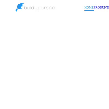
HOME
PRODUKT