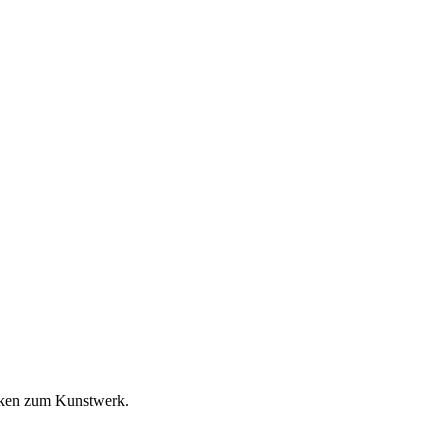
rken zum Kunstwerk.