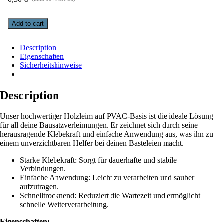
Add to cart
Description
Eigenschaften
Sicherheitshinweise
Description
Unser hochwertiger Holzleim auf PVAC-Basis ist die ideale Lösung
für all deine Bausatzverleimungen. Er zeichnet sich durch seine
herausragende Klebekraft und einfache Anwendung aus, was ihn zu
einem unverzichtbaren Helfer bei deinen Basteleien macht.
Starke Klebekraft: Sorgt für dauerhafte und stabile
Verbindungen.
Einfache Anwendung: Leicht zu verarbeiten und sauber
aufzutragen.
Schnelltrocknend: Reduziert die Wartezeit und ermöglicht
schnelle Weiterverarbeitung.
Eigenschaften: