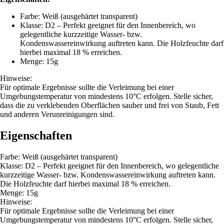
Farbe: Weiß (ausgehärtet transparent)
Klasse: D2 – Perfekt geeignet für den Innenbereich, wo
gelegentliche kurzzeitige Wasser- bzw.
Kondenswassereinwirkung auftreten kann. Die Holzfeuchte darf
hierbei maximal 18 % erreichen.
Menge: 15g
Hinweise:
Für optimale Ergebnisse sollte die Verleimung bei einer
Umgebungstemperatur von mindestens 10°C erfolgen. Stelle sicher,
dass die zu verklebenden Oberflächen sauber und frei von Staub, Fett
und anderen Verunreinigungen sind.
Eigenschaften
Farbe: Weiß (ausgehärtet transparent)
Klasse: D2 – Perfekt geeignet für den Innenbereich, wo gelegentliche
kurzzeitige Wasser- bzw. Kondenswassereinwirkung auftreten kann.
Die Holzfeuchte darf hierbei maximal 18 % erreichen.
Menge: 15g
Hinweise:
Für optimale Ergebnisse sollte die Verleimung bei einer
Umgebungstemperatur von mindestens 10°C erfolgen. Stelle sicher,