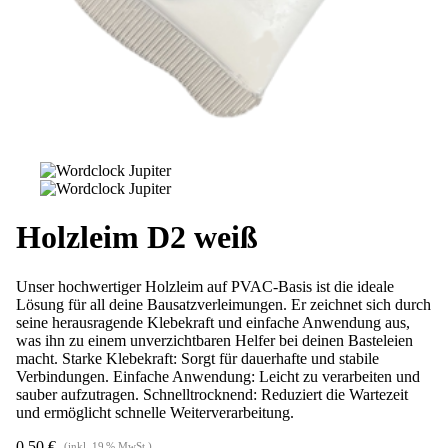
Holzleim D2 weiß
Unser hochwertiger Holzleim auf PVAC-Basis ist die ideale
Lösung für all deine Bausatzverleimungen. Er zeichnet sich durch
seine herausragende Klebekraft und einfache Anwendung aus,
was ihn zu einem unverzichtbaren Helfer bei deinen Basteleien
macht. Starke Klebekraft: Sorgt für dauerhafte und stabile
Verbindungen. Einfache Anwendung: Leicht zu verarbeiten und
sauber aufzutragen. Schnelltrocknend: Reduziert die Wartezeit
und ermöglicht schnelle Weiterverarbeitung.
0,50
€