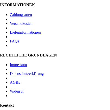
INFORMATIONEN
Zahlungsarten
Versandkosten
Lieferinformationen
FAQs
RECHTLICHE GRUNDLAGEN
Impressum
Datenschutzerklärung
AGBs
Widerruf
Kontakt