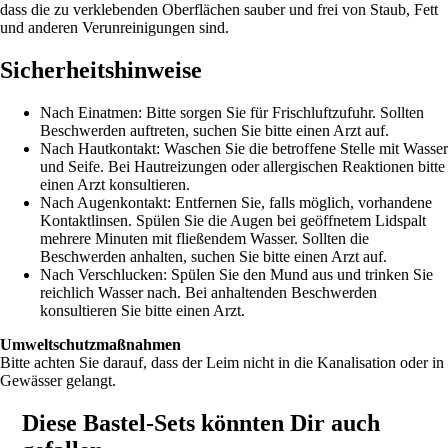
dass die zu verklebenden Oberflächen sauber und frei von Staub, Fett
und anderen Verunreinigungen sind.
Sicherheitshinweise
Nach Einatmen: Bitte sorgen Sie für Frischluftzufuhr. Sollten
Beschwerden auftreten, suchen Sie bitte einen Arzt auf.
Nach Hautkontakt: Waschen Sie die betroffene Stelle mit Wasser
und Seife. Bei Hautreizungen oder allergischen Reaktionen bitte
einen Arzt konsultieren.
Nach Augenkontakt: Entfernen Sie, falls möglich, vorhandene
Kontaktlinsen. Spülen Sie die Augen bei geöffnetem Lidspalt
mehrere Minuten mit fließendem Wasser. Sollten die
Beschwerden anhalten, suchen Sie bitte einen Arzt auf.
Nach Verschlucken: Spülen Sie den Mund aus und trinken Sie
reichlich Wasser nach. Bei anhaltenden Beschwerden
konsultieren Sie bitte einen Arzt.
Umweltschutzmaßnahmen
Bitte achten Sie darauf, dass der Leim nicht in die Kanalisation oder in
Gewässer gelangt.
Diese Bastel-Sets könnten Dir auch