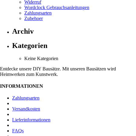
Widerruf
Wordclock Gebrauchsanleitungen
Zahlungsarten
Zubehoer
Archiv
Kategorien
Keine Kategorien
Entdecke unsere DIY Bausätze. Mit unseren Bausätzen wird
Heimwerken zum Kunstwerk.
INFORMATIONEN
Zahlungsarten
Versandkosten
Lieferinformationen
FAQs