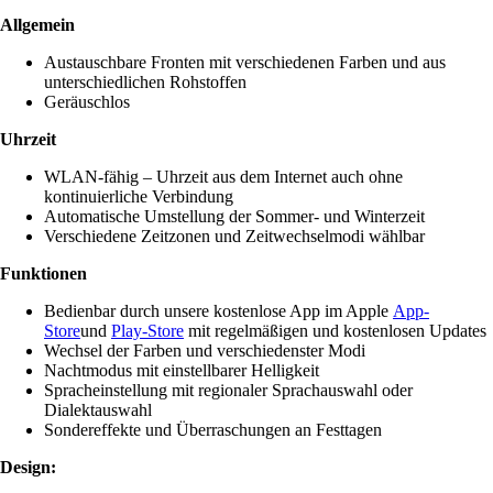
Allgemein
Austauschbare Fronten mit verschiedenen Farben und aus
unterschiedlichen Rohstoffen
Geräuschlos
Uhrzeit
WLAN-fähig – Uhrzeit aus dem Internet auch ohne
kontinuierliche Verbindung
Automatische Umstellung der Sommer- und Winterzeit
Verschiedene Zeitzonen und Zeitwechselmodi wählbar
Funktionen
Bedienbar durch unsere kostenlose App im Apple
App-
Store
und
Play-Store
mit regelmäßigen und kostenlosen Updates
Wechsel der Farben und verschiedenster Modi
Nachtmodus mit einstellbarer Helligkeit
Spracheinstellung mit regionaler Sprachauswahl oder
Dialektauswahl
Sondereffekte und Überraschungen an Festtagen
Design: